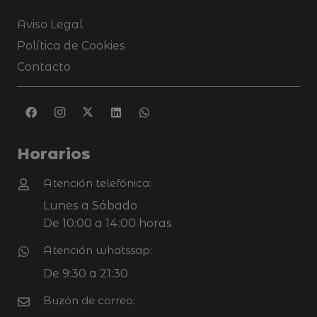
Aviso Legal
Política de Cookies
Contacto
Horarios
Atención telefónica:
Lunes a Sábado
De 10:00 a 14:00 horas
Atención whatssap:
De 9:30 a 21:30
Buzón de correo: