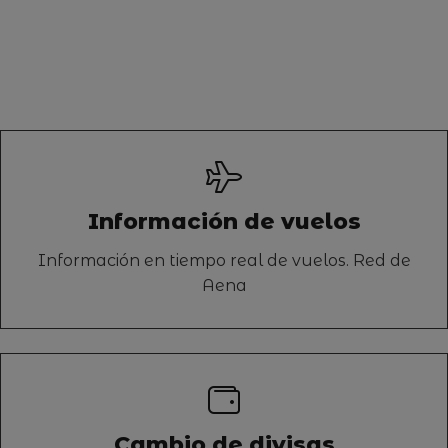
Información de vuelos
Información en tiempo real de vuelos. Red de
Aena
Cambio de divisas