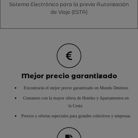
Sistema Electrónico para la previa Autorización
de Viaje (ESTA)
Mejor precio garantizado
Encontrarás el mejor precio garantizado en Mundo Destinos
Contamos con la mayor oferta de Hoteles y Apartamentos en
la Costa
Precios y ofertas especiales para grandes colectivos y empresas