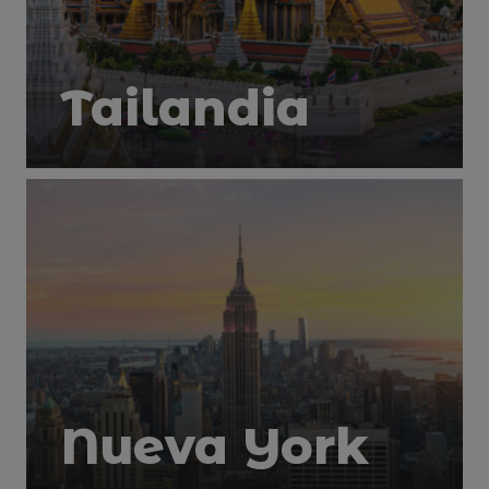
Tailandia
Nueva York