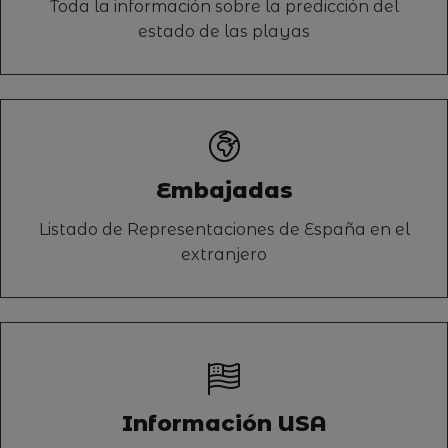
Toda la información sobre la predicción del
estado de las playas
Embajadas
Listado de Representaciones de España en el
extranjero
Información USA