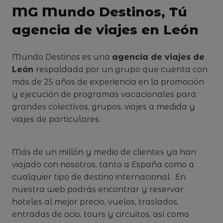
MG Mundo Destinos, Tú
agencia de viajes en León
Mundo Destinos es una
agencia de viajes de
León
respaldada por un grupo que cuenta con
más de 25 años de experiencia en la promoción
y ejecución de programas vacacionales para
grandes colectivos, grupos, viajes a medida y
viajes de particulares.
Más de un millón y medio de clientes ya han
viajado con nosotros, tanto a España como a
cualquier tipo de destino internacional. En
nuestra web podrás encontrar y reservar
hoteles al mejor precio, vuelos, traslados,
entradas de ocio, tours y circuitos; así como