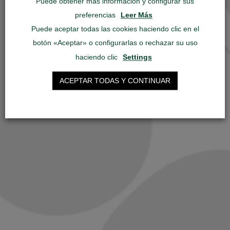
Puede obtener más información y configurar sus
preferencias
Leer Más
Puede aceptar todas las cookies haciendo clic en el
botón «Aceptar» o configurarlas o rechazar su uso
haciendo clic
Settings
ACEPTAR TODAS Y CONTINUAR