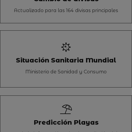
Actualizado para las 164 divisas principales
Situación Sanitaria Mundial
Ministerio de Sanidad y Consumo
Predicción Playas