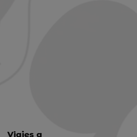
Viajes a