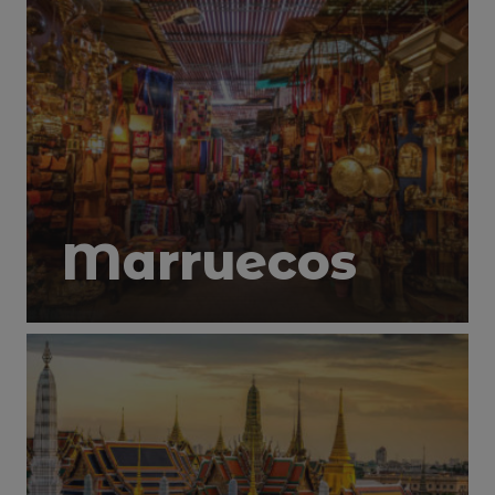
Marruecos