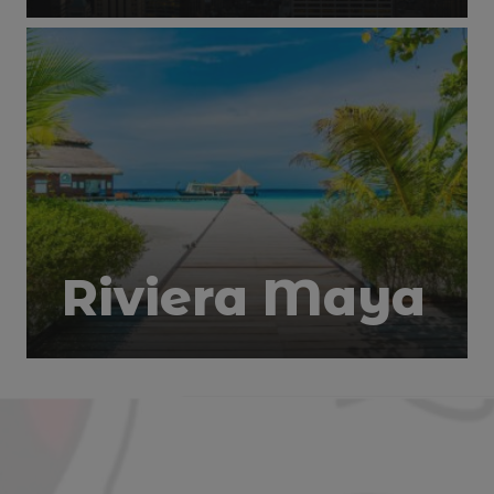
Riviera Maya