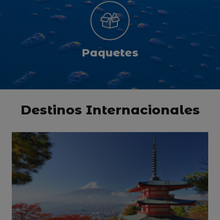
Paquetes
Destinos Internacionales