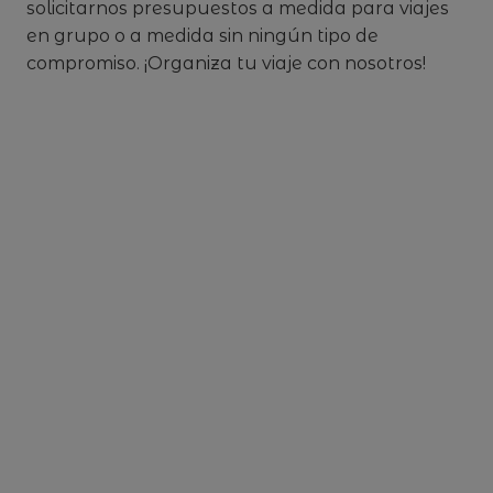
solicitarnos presupuestos a medida para viajes
en grupo o a medida sin ningún tipo de
compromiso. ¡Organiza tu viaje con nosotros!